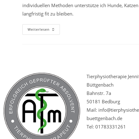
individuellen Methoden unterstütze ich Hunde, Katzen
langfristig fit zu bleiben.
Weiterlesen
Tierphysiotherapie Jenni
Büttgenbach
Bahnstr. 7a
50181 Bedburg
Mail: info@tierphysiothe
buettgenbach.de
Tel: 01783331261