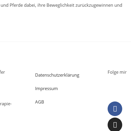
 und Pferde dabei, ihre Beweglichkeit zurückzugewinnen und
fer
Folge mir
Datenschutzerklärung
Impressum
AGB
rapie-