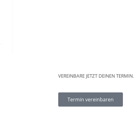
VEREINBARE JETZT DEINEN TERMIN.
Termin vereinbaren