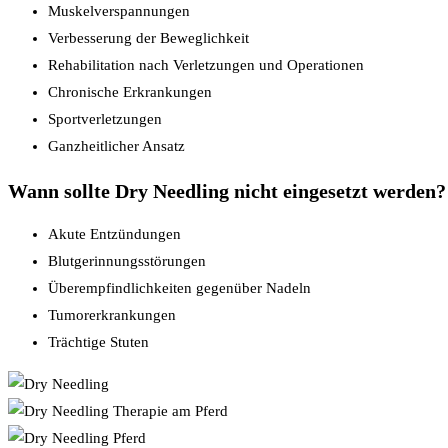
Muskelverspannungen
Verbesserung der Beweglichkeit
Rehabilitation nach Verletzungen und Operationen
Chronische Erkrankungen
Sportverletzungen
Ganzheitlicher Ansatz
Wann sollte Dry Needling nicht eingesetzt werden?
Akute Entzündungen
Blutgerinnungsstörungen
Überempfindlichkeiten gegenüber Nadeln
Tumorerkrankungen
Trächtige Stuten