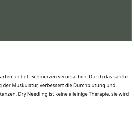
rhärten und oft Schmerzen verursachen. Durch das sanfte
ng der Muskulatur, verbessert die Durchblutung und
anzen. Dry Needling ist keine alleinige Therapie, sie wird