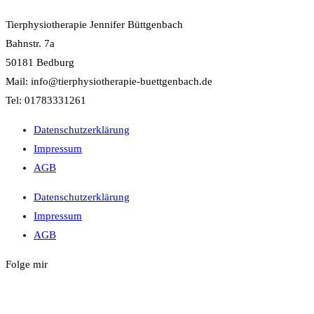
Tierphysiotherapie Jennifer Büttgenbach
Bahnstr. 7a
50181 Bedburg
Mail: info@tierphysiotherapie-buettgenbach.de
Tel: 01783331261
Datenschutzerklärung
Impressum
AGB
Datenschutzerklärung
Impressum
AGB
Folge mir