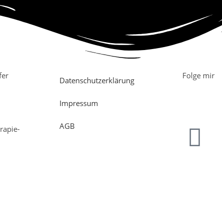
fer
Folge mir
Datenschutzerklärung
Impressum
AGB
rapie-