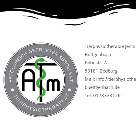
Tierphysiotherapie Jenni
Büttgenbach
Bahnstr. 7a
50181 Bedburg
Mail: info@tierphysiothe
buettgenbach.de
Tel: 01783331261