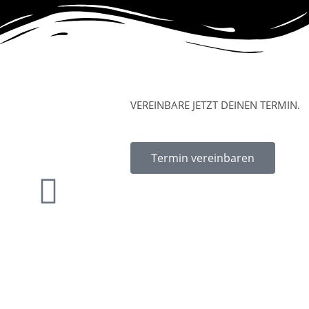
VEREINBARE JETZT DEINEN TERMIN.
Termin vereinbaren