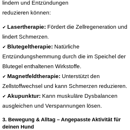
lindern und Entzündungen
reduzieren können:
Lasertherapie:
Fördert die Zellregeneration und
✔
lindert Schmerzen
.
Blutegeltherapie:
Natürliche
✔
Entzündungshemmung durch die im Speichel der
Blutegel enthaltenen Wirkstoffe.
Magnetfeldtherapie
:
Unterstützt den
✔
Zellstoffwechsel und kann Schmerzen reduzieren.
Akupunktur
:
Kann muskuläre Dysbalancen
✔
ausgleichen und Verspannungen lösen.
3.
Bewegung & Alltag – Angepasste Aktivität für
deinen Hund