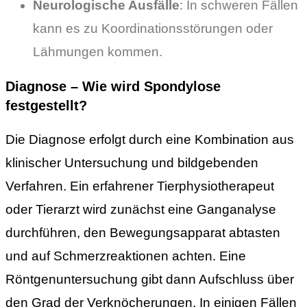
Neurologische Ausfälle
: In schweren Fällen
kann es zu Koordinationsstörungen oder
Lähmungen kommen.
Diagnose – Wie wird Spondylose
festgestellt?
Die Diagnose erfolgt durch eine Kombination aus
klinischer Untersuchung und bildgebenden
Verfahren. Ein erfahrener Tierphysiotherapeut
oder Tierarzt wird zunächst eine Ganganalyse
durchführen, den Bewegungsapparat abtasten
und auf Schmerzreaktionen achten. Eine
Röntgenuntersuchung gibt dann Aufschluss über
den Grad der Verknöcherungen. In einigen Fällen