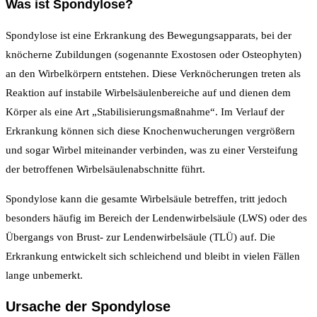
Was ist Spondylose?
Spondylose ist eine Erkrankung des Bewegungsapparats, bei der
knöcherne Zubildungen (sogenannte Exostosen oder Osteophyten)
an den Wirbelkörpern entstehen. Diese Verknöcherungen treten als
Reaktion auf instabile Wirbelsäulenbereiche auf und dienen dem
Körper als eine Art „Stabilisierungsmaßnahme“. Im Verlauf der
Erkrankung können sich diese Knochenwucherungen vergrößern
und sogar Wirbel miteinander verbinden, was zu einer Versteifung
der betroffenen Wirbelsäulenabschnitte führt.
Spondylose kann die gesamte Wirbelsäule betreffen, tritt jedoch
besonders häufig im Bereich der Lendenwirbelsäule (LWS) oder des
Übergangs von Brust- zur Lendenwirbelsäule (TLÜ) auf. Die
Erkrankung entwickelt sich schleichend und bleibt in vielen Fällen
lange unbemerkt.
Ursache der Spondylose