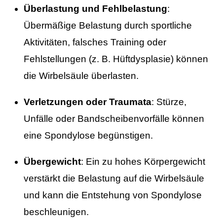
Überlastung und Fehlbelastung
:
Übermäßige Belastung durch sportliche
Aktivitäten, falsches Training oder
Fehlstellungen (z. B. Hüftdysplasie) können
die Wirbelsäule überlasten.
Verletzungen oder Traumata
: Stürze,
Unfälle oder Bandscheibenvorfälle können
eine Spondylose begünstigen.
Übergewicht
: Ein zu hohes Körpergewicht
verstärkt die Belastung auf die Wirbelsäule
und kann die Entstehung von Spondylose
beschleunigen.