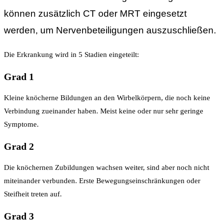
können zusätzlich CT oder MRT eingesetzt
werden, um Nervenbeteiligungen auszuschließen.
Die Erkrankung wird in 5 Stadien eingeteilt:
Grad 1
Kleine knöcherne Bildungen an den Wirbelkörpern, die noch keine
Verbindung zueinander haben. Meist keine oder nur sehr geringe
Symptome.
Grad 2
Die knöchernen Zubildungen wachsen weiter, sind aber noch nicht
miteinander verbunden. Erste Bewegungseinschränkungen oder
Steifheit treten auf.
Grad 3