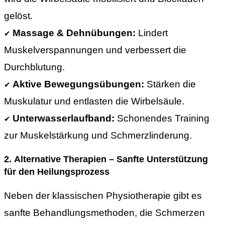
gelöst
.
Massage & Dehnübungen:
Lindert
✔
Muskelverspannungen und verbessert die
Durchblutung.
Aktive Bewegungsübungen
:
Stärken die
✔
Muskulatur und entlasten die Wirbelsäule.
Unterwasserlaufband
:
Schonendes Training
✔
zur Muskelstärkung und Schmerzlinderung.
2.
Alternative Therapien – Sanfte Unterstützung
für den Heilungsprozess
Neben der klassischen Physiotherapie gibt es
sanfte Behandlungsmethoden, die Schmerzen