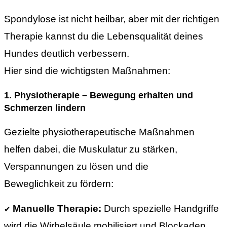
Spondylose ist nicht heilbar, aber mit der richtigen
Therapie kannst du die Lebensqualität deines
Hundes deutlich verbessern.
Hier sind die wichtigsten Maßnahmen:
1.
Physiotherapie – Bewegung erhalten und
Schmerzen lindern
Gezielte physiotherapeutische Maßnahmen
helfen dabei, die Muskulatur zu stärken,
Verspannungen zu lösen und die
Beweglichkeit zu fördern:
Manuelle Therapie:
Durch spezielle Handgriffe
✔
wird die Wirbelsäule mobilisiert und Blockaden