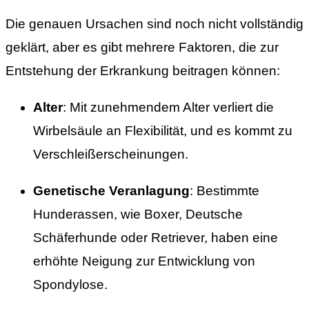
Die genauen Ursachen sind noch nicht vollständig
geklärt, aber es gibt mehrere Faktoren, die zur
Entstehung der Erkrankung beitragen können:
Alter
: Mit zunehmendem Alter verliert die
Wirbelsäule an Flexibilität, und es kommt zu
Verschleißerscheinungen.
Genetische Veranlagung
: Bestimmte
Hunderassen, wie Boxer, Deutsche
Schäferhunde oder Retriever, haben eine
erhöhte Neigung zur Entwicklung von
Spondylose.