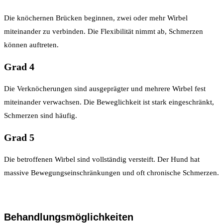
Die knöchernen Brücken beginnen, zwei oder mehr Wirbel
miteinander zu verbinden. Die Flexibilität nimmt ab, Schmerzen
können auftreten.
Grad 4
Die Verknöcherungen sind ausgeprägter und mehrere Wirbel fest
miteinander verwachsen. Die Beweglichkeit ist stark eingeschränkt,
Schmerzen sind häufig.
Grad 5
Die betroffenen Wirbel sind vollständig versteift. Der Hund hat
massive Bewegungseinschränkungen und oft chronische Schmerzen.
Behandlungsmöglichkeiten