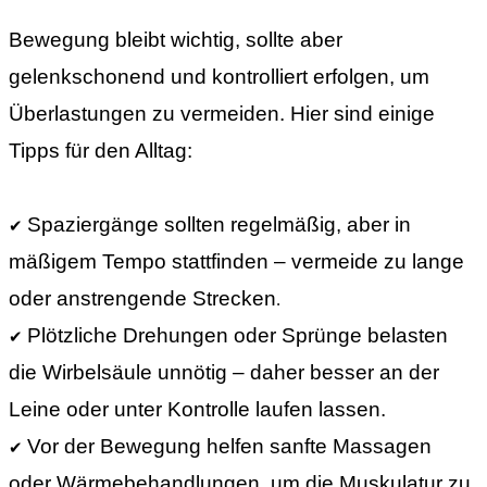
Bewegung bleibt wichtig, sollte aber
gelenkschonend und kontrolliert erfolgen, um
Überlastungen zu vermeiden. Hier sind einige
Tipps für den Alltag:
Spaziergänge sollten regelmäßig, aber in
✔
mäßigem Tempo stattfinden – vermeide zu lange
oder anstrengende Strecken
.
Plötzliche Drehungen oder Sprünge belasten
✔
die Wirbelsäule unnötig – daher besser an der
Leine oder unter Kontrolle laufen lassen.
Vor der Bewegung helfen sanfte Massagen
✔
oder Wärmebehandlungen, um die Muskulatur zu