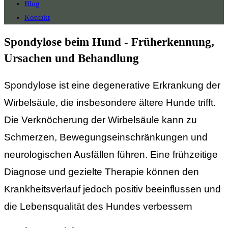
Blog
Kontakt
Spondylose beim Hund - Früherkennung,
Ursachen und Behandlung
Spondylose ist eine degenerative Erkrankung der
Wirbelsäule, die insbesondere ältere Hunde trifft.
Die Verknöcherung der Wirbelsäule kann zu
Schmerzen, Bewegungseinschränkungen und
neurologischen Ausfällen führen. Eine frühzeitige
Diagnose und gezielte Therapie können den
Krankheitsverlauf jedoch positiv beeinflussen und
die Lebensqualität des Hundes verbessern