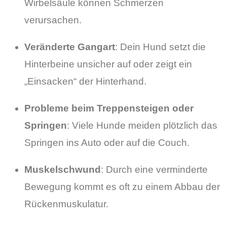
Wirbelsäule können Schmerzen
verursachen.
Veränderte Gangart
: Dein Hund setzt die
Hinterbeine unsicher auf oder zeigt ein
„Einsacken“ der Hinterhand.
Probleme beim Treppensteigen oder
Springen
: Viele Hunde meiden plötzlich das
Springen ins Auto oder auf die Couch.
Muskelschwund
: Durch eine verminderte
Bewegung kommt es oft zu einem Abbau der
Rückenmuskulatur.