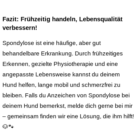
Fazit: Frühzeitig handeln, Lebensqualität
verbessern!
Spondylose ist eine häufige, aber gut
behandelbare Erkrankung. Durch frühzeitiges
Erkennen, gezielte Physiotherapie und eine
angepasste Lebensweise kannst du deinem
Hund helfen, lange mobil und schmerzfrei zu
bleiben. Falls du Anzeichen von Spondylose bei
deinem Hund bemerkst, melde dich gerne bei mir
– gemeinsam finden wir eine Lösung, die ihm hilft!
🐶🐾