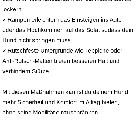
lockern.
Rampen erleichtern das Einsteigen ins Auto
✔
oder das Hochkommen auf das Sofa, sodass dein
Hund nicht springen muss.
Rutschfeste Untergründe wie Teppiche oder
✔
Anti-Rutsch-Matten bieten besseren Halt und
verhindern Stürze.
Mit diesen Maßnahmen kannst du deinem Hund
mehr Sicherheit und Komfort im Alltag bieten,
ohne seine Mobilität einzuschränken.