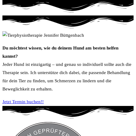
Du möchtest wissen, wie du deinem Hund am besten helfen
kannst?
Jeder
Hund
ist
einzigartig – und genau so individuell sollte auch die
Therapie sein. Ich unterstütze dich dabei, die passende Behandlung
für dein Tier zu finden, um Schmerzen zu lindern und die
Beweglichkeit zu erhalten.
Jetzt Termin buchen!!