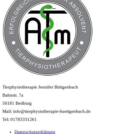
Tierphysiotherapie Jennifer Büttgenbach
Bahnstr. 7a
50181 Bedburg
Mail: info@tierphysiotherapie-buettgenbach.de
Tel: 01783331261
Datenschutzerklärung