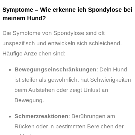
Symptome – Wie erkenne ich Spondylose bei
meinem Hund?
Die Symptome von Spondylose sind oft
unspezifisch und entwickeln sich schleichend.
Häufige Anzeichen sind:
Bewegungseinschränkungen
: Dein Hund
ist steifer als gewöhnlich, hat Schwierigkeiten
beim Aufstehen oder zeigt Unlust an
Bewegung.
Schmerzreaktionen
: Berührungen am
Rücken oder in bestimmten Bereichen der